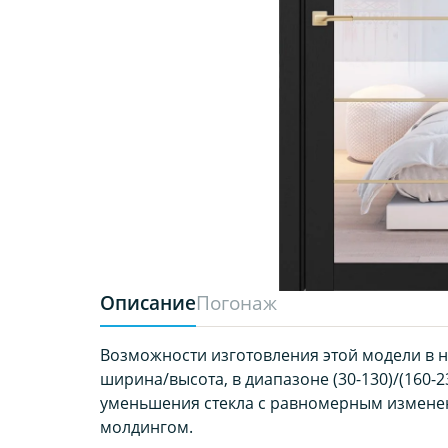
Описание
Погонаж
Возможности изготовления этой модели в 
ширина/высота, в диапазоне (30-130)/(160-2
уменьшения стекла с равномерным измене
молдингом.