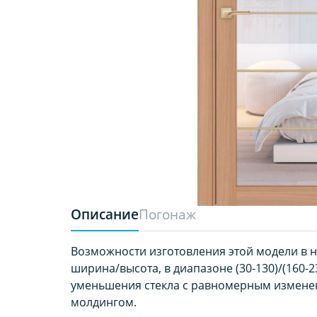
Описание
Погонаж
Возможности изготовления этой модели в 
ширина/высота, в диапазоне (30-130)/(160-2
уменьшения стекла с равномерным измене
молдингом.