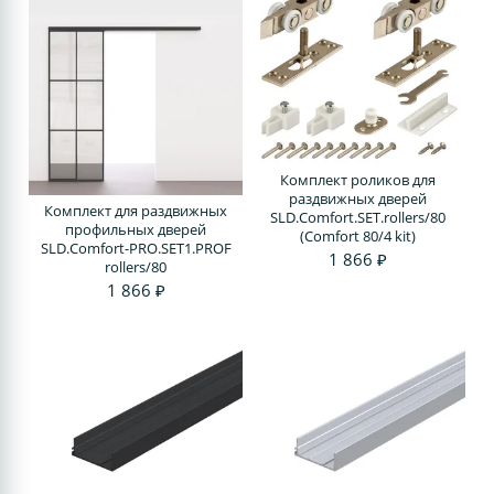
Комплект роликов для
раздвижных дверей
Комплект для раздвижных
SLD.Comfort.SET.rollers/80
профильных дверей
(Comfort 80/4 kit)
SLD.Comfort-PRO.SET1.PROF
1 866 ₽
rollers/80
1 866 ₽