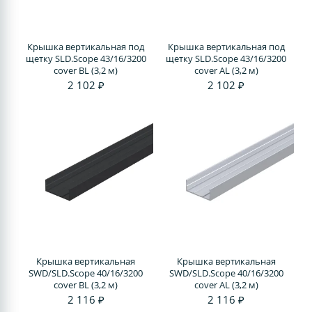
Крышка вертикальная под
Крышка вертикальная под
щетку SLD.Scope 43/16/3200
щетку SLD.Scope 43/16/3200
cover BL (3,2 м)
cover AL (3,2 м)
2 102 ₽
2 102 ₽
Крышка вертикальная
Крышка вертикальная
SWD/SLD.Scope 40/16/3200
SWD/SLD.Scope 40/16/3200
cover BL (3,2 м)
cover AL (3,2 м)
2 116 ₽
2 116 ₽