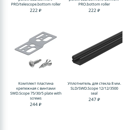
PRO/telescope.bottom roller
PRO.bottom roller
222 ₽
222 ₽
Комплект пластина
Уплотнитель для стекла 8 мм.
крепежная с винтами
SLD/SWD.Scope 12/12/3500
SWD.Scope 75/30/5 plate with
seal
screws
247 ₽
244 ₽