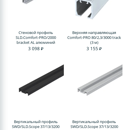
Стеновой профиль
Верхняя направляющая
SLD.Comfort-PRO/2000
Comfort-PRO 80/2,3/3000 track
bracket AL алюминий
(3 м)
3 098 ₽
3 155 ₽
Вертикальный профиль
Вертикальный профиль
SWD/SLD.Scope 37/13/3200
SWD/SLD.Scope 37/13/3200