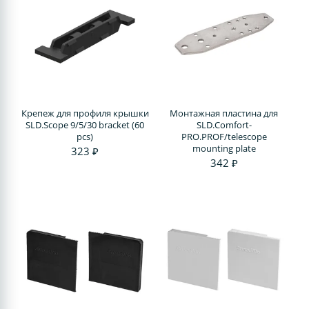
Крепеж для профиля крышки
Монтажная пластина для
SLD.Scope 9/5/30 bracket (60
SLD.Comfort-
pcs)
PRO.PROF/telescope
mounting plate
323 ₽
342 ₽