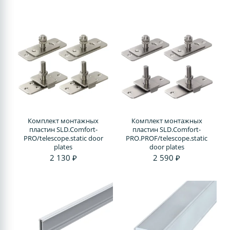
Комплект монтажных
Комплект монтажных
пластин SLD.Comfort-
пластин SLD.Comfort-
PRO/telescope.static door
PRO.PROF/telescope.static
plates
door plates
2 130 ₽
2 590 ₽