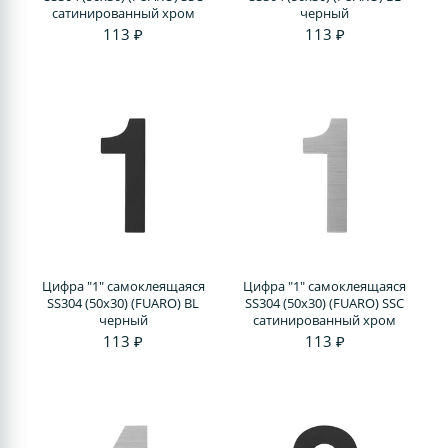
сатинированный хром
черный
113 ₽
113 ₽
Цифра "1" самоклеящаяся
Цифра "1" самоклеящаяся
SS304 (50х30) (FUARO) BL
SS304 (50х30) (FUARO) SSC
черный
сатинированный хром
113 ₽
113 ₽