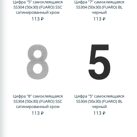
Цифра "5" самоклеящаяся
Цифра "7" самоклеящаяся
SS304 (50х30) (FUARO) SSC
SS304 (50х30) (FUARO) BL
сатинированный хром
черный
113 ₽
113 ₽
Цифра "8" самоклеящаяся
Цифра "5" самоклеящаяся
SS304 (50х30) (FUARO) SSC
SS304 (50х30) (FUARO) BL
сатинированный хром
черный
113 ₽
113 ₽