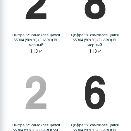
Цифра "2" самоклеящаяся
Цифра "8" самоклеящаяся
SS304 (50х30) (FUARO) BL
SS304 (50х30) (FUARO) BL
черный
черный
113 ₽
113 ₽
Цифра "2" самоклеящаяся
Цифра "6" самоклеящаяся
SS304 (50х30) (FUARO) SSC
SS304 (50х30) (FUARO) BL