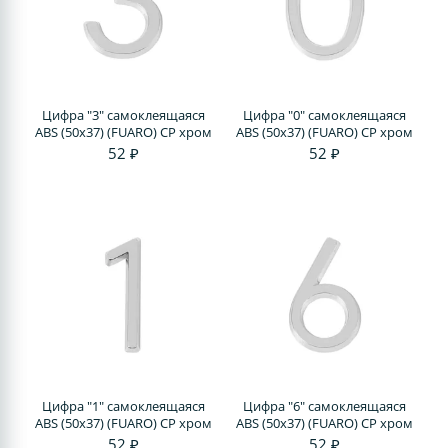
Цифра "3" самоклеящаяся
Цифра "0" самоклеящаяся
ABS (50х37) (FUARO) CP хром
ABS (50х37) (FUARO) CP хром
52 ₽
52 ₽
Цифра "1" самоклеящаяся
Цифра "6" самоклеящаяся
ABS (50х37) (FUARO) CP хром
ABS (50х37) (FUARO) CP хром
52 ₽
52 ₽