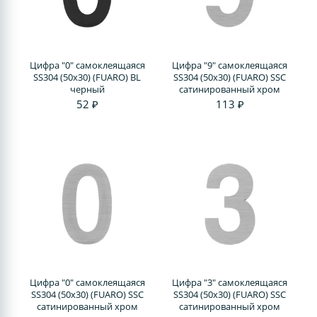
Цифра "0" самоклеящаяся
Цифра "9" самоклеящаяся
SS304 (50х30) (FUARO) BL
SS304 (50х30) (FUARO) SSC
черный
сатинированный хром
52 ₽
113 ₽
Цифра "0" самоклеящаяся
Цифра "3" самоклеящаяся
SS304 (50х30) (FUARO) SSC
SS304 (50х30) (FUARO) SSC
сатинированный хром
сатинированный хром