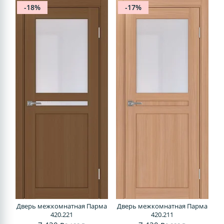
-18%
-17%
Дверь межкомнатная Парма
Дверь межкомнатная Парма
420.221
420.211