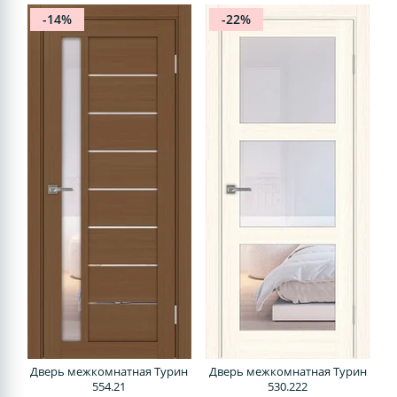
-14%
-22%
Дверь межкомнатная Турин
Дверь межкомнатная Турин
554.21
530.222