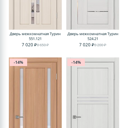
Дверь межкомнатная Турин
Дверь межкомнатная Турин
551.121
524.21
7 020 ₽
7 020 ₽
8 650 ₽
8 200 ₽
-14%
-14%