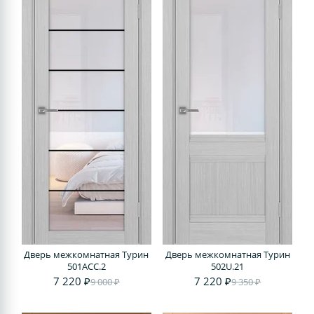
Дверь межкомнатная Турин
Дверь межкомнатная Турин
501АСС.2
502U.21
7 220 ₽
7 220 ₽
9 000 ₽
9 350 ₽