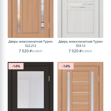
Дверь межкомнатная Турин
Дверь межкомнатная Турин
522.212
553.12
7 020 ₽
7 020 ₽
8 200 ₽
8 200 ₽
-14%
-14%