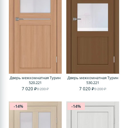
Дверь межкомнатная Турин
Дверь межкомнатная Турин
520.221
530.221
7 020 ₽
7 020 ₽
8 200 ₽
8 200 ₽
-14%
-14%