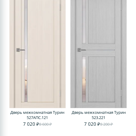
Дверь межкомнатная Турин
Дверь межкомнатная Турин
527АПС.121
523.221
7 020 ₽
7 020 ₽
8 600 ₽
8 200 ₽