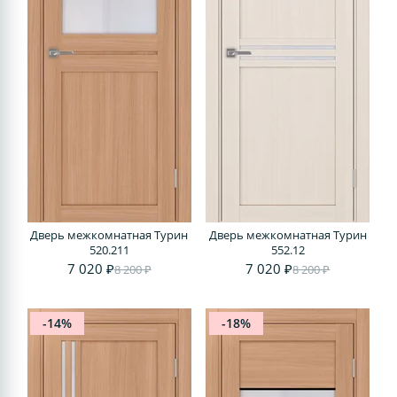
Дверь межкомнатная Турин
Дверь межкомнатная Турин
520.211
552.12
7 020 ₽
7 020 ₽
8 200 ₽
8 200 ₽
-14%
-18%