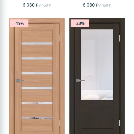
6 080 ₽
6 080 ₽
7 450 ₽
7 450 ₽
-19%
-23%