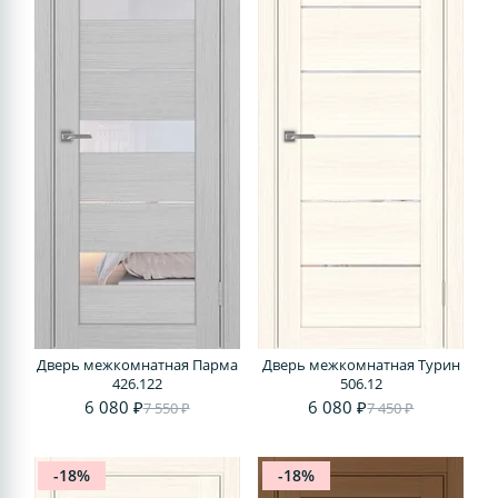
Дверь межкомнатная Парма
Дверь межкомнатная Турин
426.122
506.12
6 080 ₽
6 080 ₽
7 550 ₽
7 450 ₽
-18%
-18%