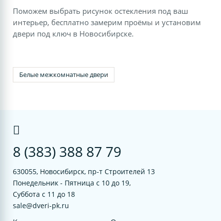
Поможем выбрать рисунок остекления под ваш
интерьер, бесплатно замерим проёмы и установим
двери под ключ в Новосибирске.
Белые межкомнатные двери
8 (383) 388 87 79
630055, Новосибирск, пр-т Строителей 13
Понедельник - Пятница с 10 до 19,
Суббота с 11 до 18
sale@dveri-pk.ru