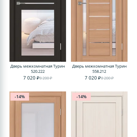
Дверь межкомнатная Турин
Дверь межкомнатная Турин
520.222
558.212
7 020 ₽
7 020 ₽
8 200 ₽
8 200 ₽
-14%
-14%