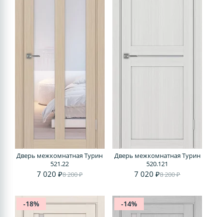
Дверь межкомнатная Турин
Дверь межкомнатная Турин
521.22
520.121
7 020 ₽
7 020 ₽
8 200 ₽
8 200 ₽
-18%
-14%