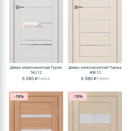
Дверь межкомнатная Турин
Дверь межкомнатная Парма
562.12
408.12
6 080 ₽
6 080 ₽
7 450 ₽
7 550 ₽
-18%
-18%