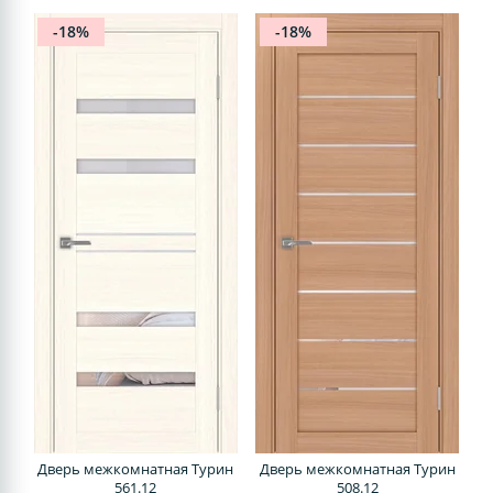
-18%
-18%
Дверь межкомнатная Турин
Дверь межкомнатная Турин
561.12
508.12