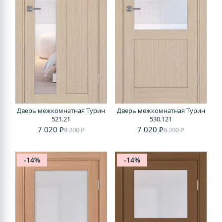
Дверь межкомнатная Турин
Дверь межкомнатная Турин
521.21
530.121
7 020 ₽
7 020 ₽
8 200 ₽
8 200 ₽
-14%
-14%