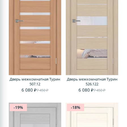
Дверь межкомнатная Турин
Дверь межкомнатная Турин
507.12
526.122
6 080 ₽
6 080 ₽
7 450 ₽
7 450 ₽
-19%
-18%