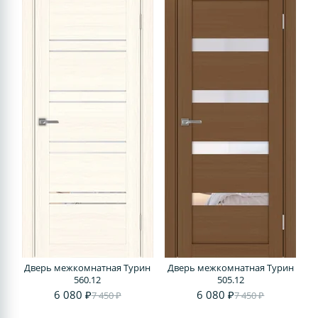
Дверь межкомнатная Турин
Дверь межкомнатная Турин
560.12
505.12
6 080 ₽
6 080 ₽
7 450 ₽
7 450 ₽