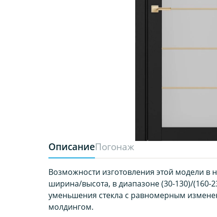
Описание
Погонаж
Возможности изготовления этой модели в 
ширина/высота, в диапазоне (30-130)/(160-2
уменьшения стекла с равномерным измене
молдингом.