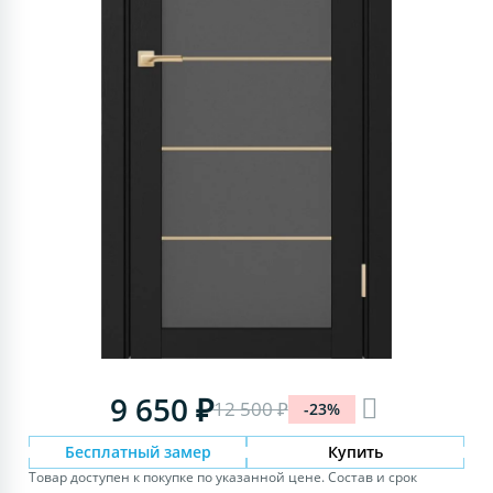
9 650 ₽
12 500 ₽
-23%
Бесплатный замер
Купить
Товар доступен к покупке по указанной цене. Состав и срок