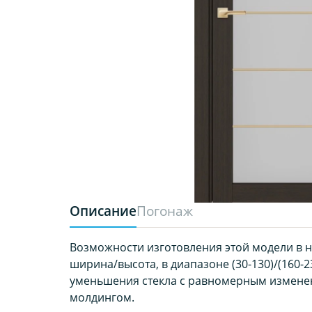
Описание
Погонаж
Возможности изготовления этой модели в 
ширина/высота, в диапазоне (30-130)/(160-2
уменьшения стекла с равномерным измене
молдингом.