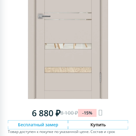
6 880 ₽
8 100 ₽
-15%
Бесплатный замер
Купить
Товар доступен к покупке по указанной цене. Состав и срок