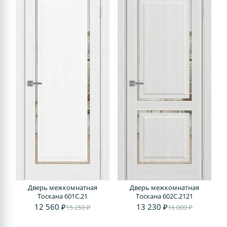
Дверь межкомнатная
Дверь межкомнатная
Тоскана 601С.21
Тоскана 602С.2121
12 560 ₽
13 230 ₽
15 250 ₽
16 000 ₽