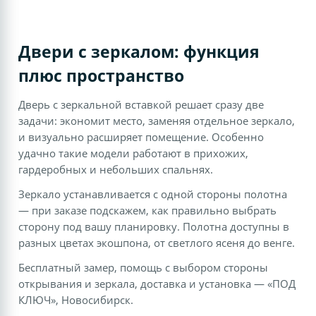
Двери с зеркалом: функция
плюс пространство
Дверь с зеркальной вставкой решает сразу две
задачи: экономит место, заменяя отдельное зеркало,
и визуально расширяет помещение. Особенно
удачно такие модели работают в прихожих,
гардеробных и небольших спальнях.
Зеркало устанавливается с одной стороны полотна
— при заказе подскажем, как правильно выбрать
сторону под вашу планировку. Полотна доступны в
разных цветах экошпона, от светлого ясеня до венге.
Бесплатный замер, помощь с выбором стороны
открывания и зеркала, доставка и установка — «ПОД
КЛЮЧ», Новосибирск.