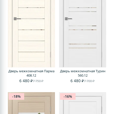
Дверь межкомнатная Парма
Дверь межкомнатная Турин
408.12
560.12
6 480 ₽
6 480 ₽
7 750 ₽
7 700 ₽
-18%
-16%