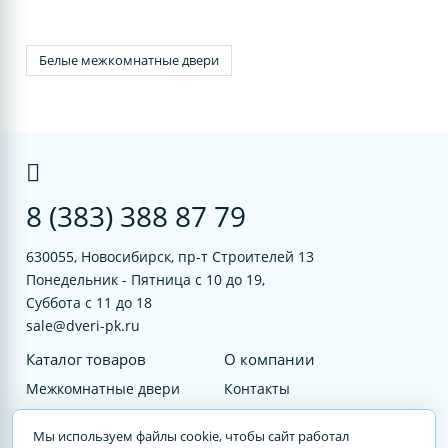
Белые межкомнатные двери
8 (383) 388 87 79
630055, Новосибирск, пр-т Строителей 13
Понедельник - Пятница с 10 до 19,
Суббота с 11 до 18
sale@dveri-pk.ru
Каталог товаров
О компании
Межкомнатные двери
Контакты
Фурнитура
Документы
Мы используем файлы cookie, чтобы сайт работал