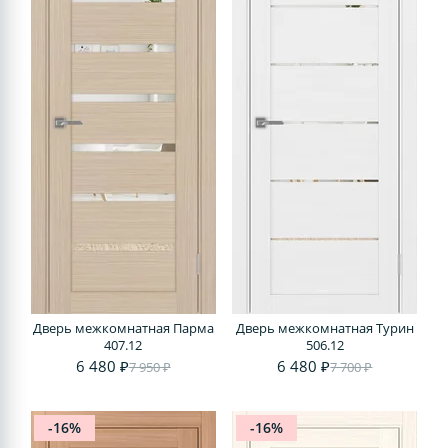
Дверь межкомнатная Парма
Дверь межкомнатная Турин
407.12
506.12
6 480 ₽
6 480 ₽
7 950 ₽
7 700 ₽
-16%
-16%