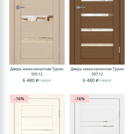
Дверь межкомнатная Турин
Дверь межкомнатная Турин
505.12
507.12
6 480 ₽
6 480 ₽
7 950 ₽
7 800 ₽
-16%
-16%