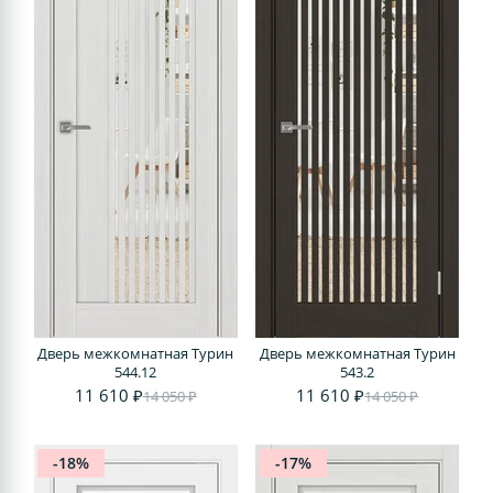
Дверь межкомнатная Турин
Дверь межкомнатная Турин
544.12
543.2
11 610 ₽
11 610 ₽
14 050 ₽
14 050 ₽
-18%
-17%