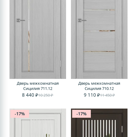
Дверь межкомнатная
Дверь межкомнатная
Сицилия 711.12
Сицилия 710.12
8 440 ₽
9 110 ₽
10 250 ₽
11 450 ₽
-17%
-17%