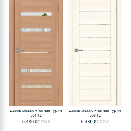
Дверь межкомнатная Турин
Дверь межкомнатная Турин
561.12
508.12
6 480 ₽
6 480 ₽
7 700 ₽
7 700 ₽