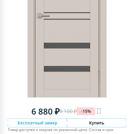
6 880 ₽
8 100 ₽
-15%
Бесплатный замер
Купить
Товар доступен к покупке по указанной цене. Состав и срок