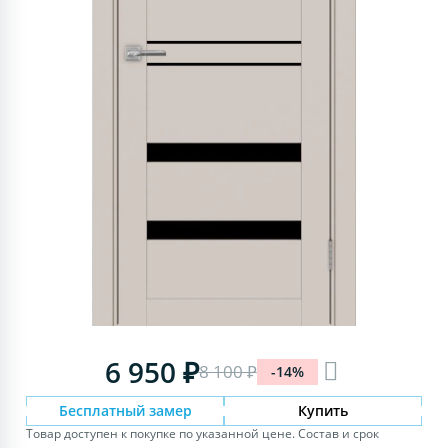
6 950 ₽
8 100 ₽
-14%
Бесплатный замер
Купить
Товар доступен к покупке по указанной цене. Состав и срок