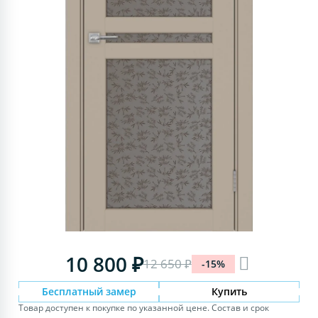
10 800 ₽
12 650 ₽
-15%
Бесплатный замер
Купить
Товар доступен к покупке по указанной цене. Состав и срок