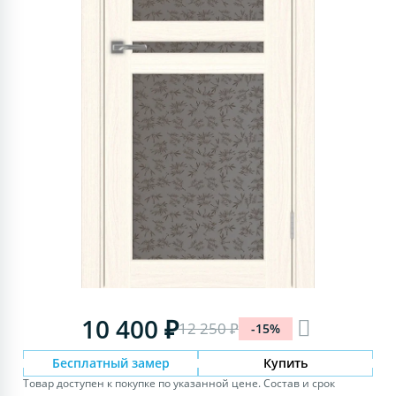
10 400 ₽
12 250 ₽
-15%
Бесплатный замер
Купить
Товар доступен к покупке по указанной цене. Состав и срок