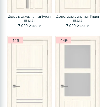
Дверь межкомнатная Турин
Дверь межкомнатная Турин
551.121
552.12
7 020 ₽
7 020 ₽
8 650 ₽
8 200 ₽
-14%
-14%