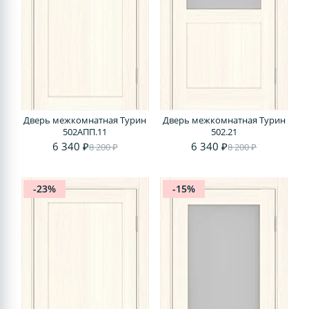
Дверь межкомнатная Турин
Дверь межкомнатная Турин
502АПП.11
502.21
6 340 ₽
6 340 ₽
8 200 ₽
8 200 ₽
-23%
-15%