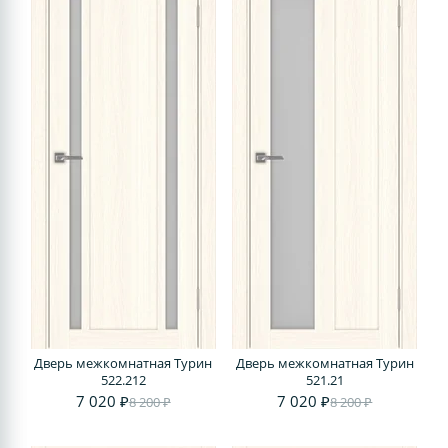
Дверь межкомнатная Турин
Дверь межкомнатная Турин
522.212
521.21
7 020 ₽
7 020 ₽
8 200 ₽
8 200 ₽