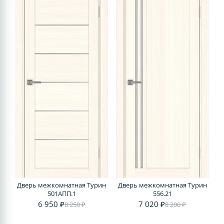
Дверь межкомнатная Турин
Дверь межкомнатная Турин
501AПП.1
556.21
6 950 ₽
7 020 ₽
8 250 ₽
8 200 ₽