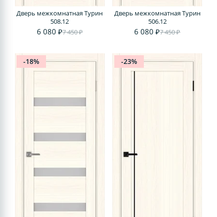
Дверь межкомнатная Турин
Дверь межкомнатная Турин
508.12
506.12
6 080 ₽
6 080 ₽
7 450 ₽
7 450 ₽
-18%
-23%