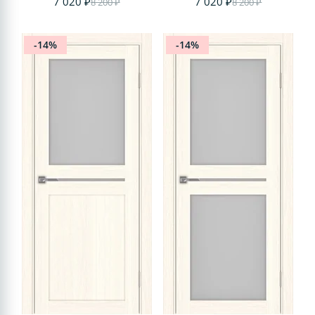
7 020 ₽
7 020 ₽
8 200 ₽
8 200 ₽
-14%
-14%