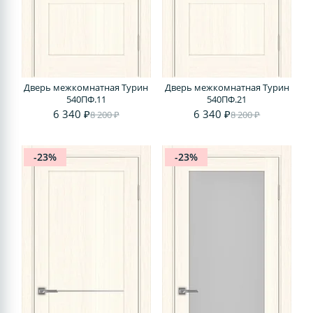
Дверь межкомнатная Турин
Дверь межкомнатная Турин
540ПФ.11
540ПФ.21
6 340 ₽
6 340 ₽
8 200 ₽
8 200 ₽
-23%
-23%