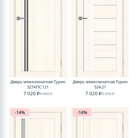
Дверь межкомнатная Турин
Дверь межкомнатная Турин
527АПС.121
524.21
7 020 ₽
7 020 ₽
8 600 ₽
8 200 ₽
-14%
-14%