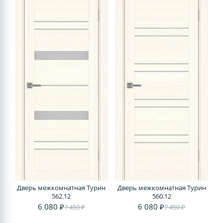
Дверь межкомнатная Турин
Дверь межкомнатная Турин
562.12
560.12
6 080 ₽
6 080 ₽
7 450 ₽
7 450 ₽