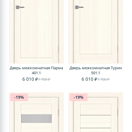
Дверь межкомнатная Парма
Дверь межкомнатная Турин
401.1
501.1
6 010 ₽
6 010 ₽
7 700 ₽
7 700 ₽
-19%
-19%