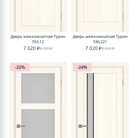
Дверь межкомнатная Турин
Дверь межкомнатная Турин
553.12
530.221
7 020 ₽
7 020 ₽
8 200 ₽
8 200 ₽
-22%
-24%