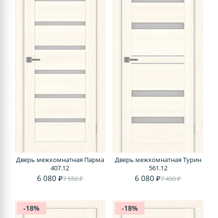
Дверь межкомнатная Парма
Дверь межкомнатная Турин
407.12
561.12
6 080 ₽
6 080 ₽
7 550 ₽
7 450 ₽
-18%
-18%