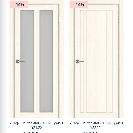
-14%
-14%
Дверь межкомнатная Турин
Дверь межкомнатная Турин
521.22
522.111