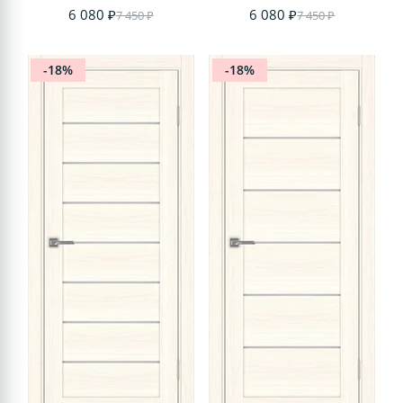
6 080 ₽
6 080 ₽
7 450 ₽
7 450 ₽
-18%
-18%