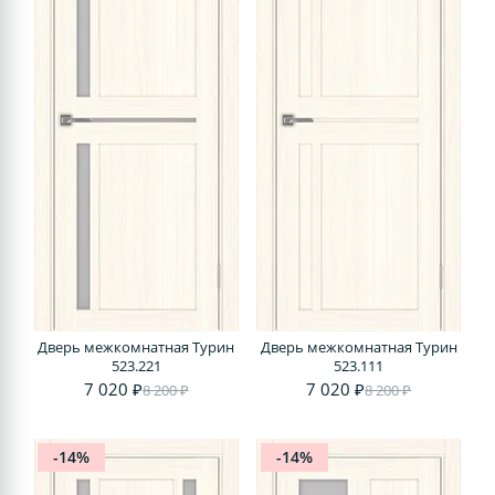
Дверь межкомнатная Турин
Дверь межкомнатная Турин
523.221
523.111
7 020 ₽
7 020 ₽
8 200 ₽
8 200 ₽
-14%
-14%