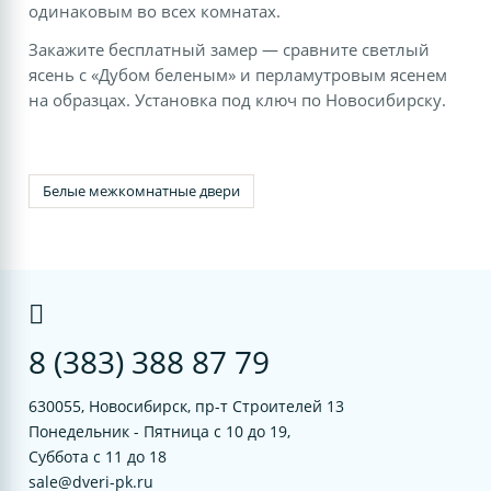
одинаковым во всех комнатах.
Закажите бесплатный замер — сравните светлый
ясень с «Дубом беленым» и перламутровым ясенем
на образцах. Установка под ключ по Новосибирску.
Белые межкомнатные двери
8 (383) 388 87 79
630055, Новосибирск, пр-т Строителей 13
Понедельник - Пятница с 10 до 19,
Суббота с 11 до 18
sale@dveri-pk.ru