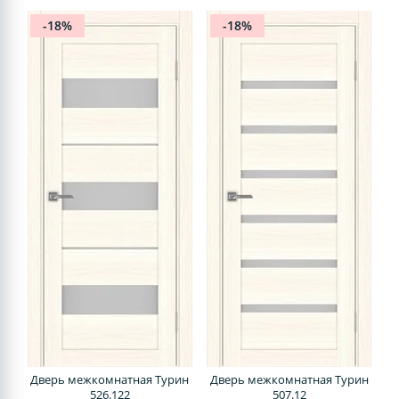
-18%
-18%
Дверь межкомнатная Турин
Дверь межкомнатная Турин
526.122
507.12