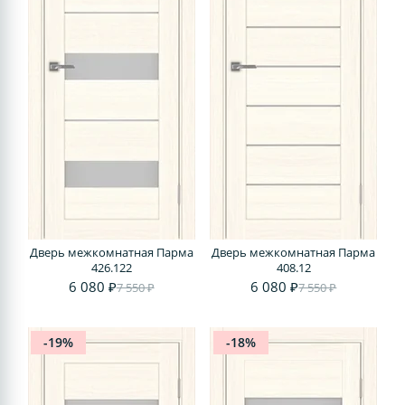
Дверь межкомнатная Парма
Дверь межкомнатная Парма
426.122
408.12
6 080 ₽
6 080 ₽
7 550 ₽
7 550 ₽
-19%
-18%