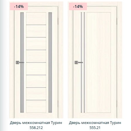
-14%
-14%
Дверь межкомнатная Турин
Дверь межкомнатная Турин
558.212
555.21