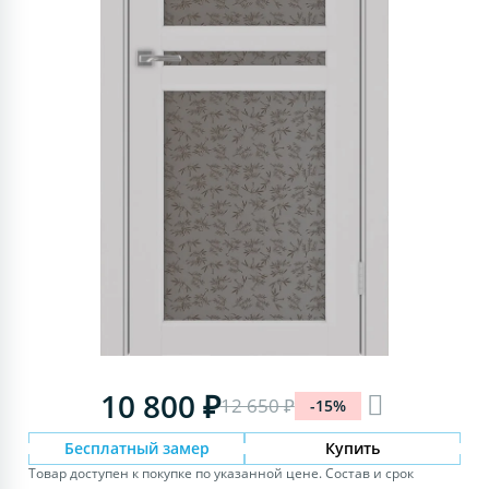
10 800 ₽
12 650 ₽
-15%
Бесплатный замер
Купить
Товар доступен к покупке по указанной цене. Состав и срок