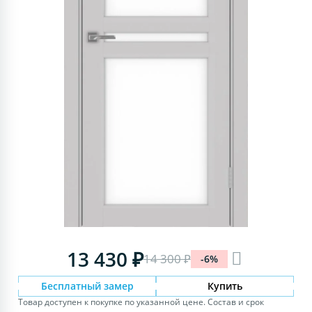
13 430 ₽
14 300 ₽
-6%
Бесплатный замер
Купить
Товар доступен к покупке по указанной цене. Состав и срок