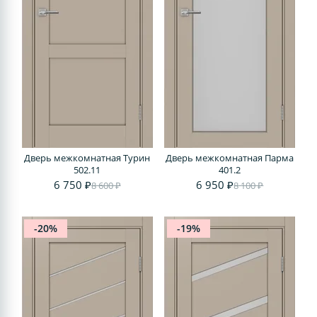
Дверь межкомнатная Турин
Дверь межкомнатная Парма
502.11
401.2
6 750 ₽
6 950 ₽
8 600 ₽
8 100 ₽
-20%
-19%