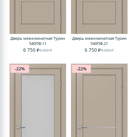
Дверь межкомнатная Турин
Дверь межкомнатная Турин
540ПФ.11
540ПФ.21
6 750 ₽
6 750 ₽
8 600 ₽
8 600 ₽
-22%
-22%