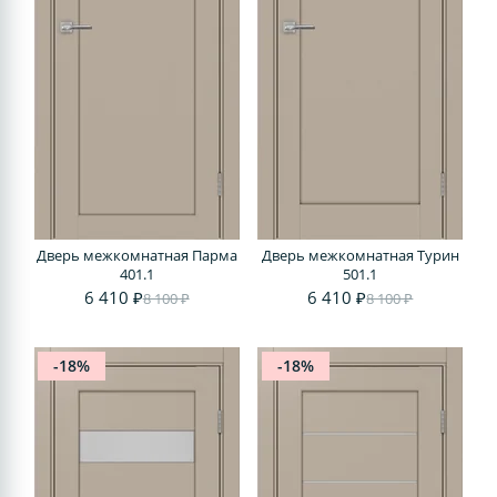
Дверь межкомнатная Парма
Дверь межкомнатная Турин
401.1
501.1
6 410 ₽
6 410 ₽
8 100 ₽
8 100 ₽
-18%
-18%