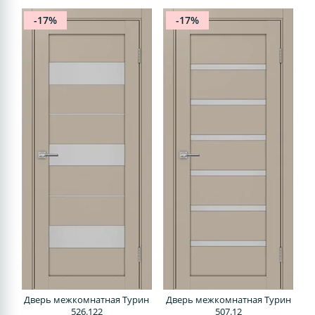
-17%
-17%
Дверь межкомнатная Турин
Дверь межкомнатная Турин
526.122
507.12