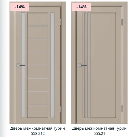
-14%
-14%
Дверь межкомнатная Турин
Дверь межкомнатная Турин
558.212
555.21