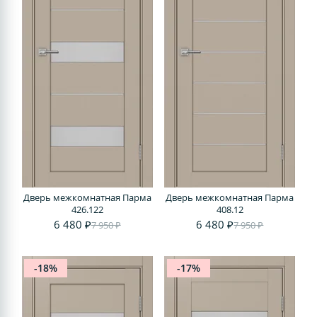
Дверь межкомнатная Парма
Дверь межкомнатная Парма
426.122
408.12
6 480 ₽
6 480 ₽
7 950 ₽
7 950 ₽
-18%
-17%