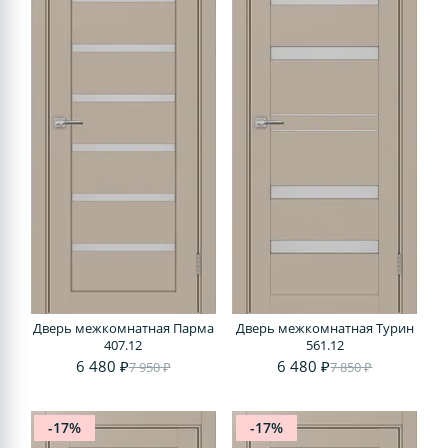
Дверь межкомнатная Парма
Дверь межкомнатная Турин
407.12
561.12
6 480 ₽
6 480 ₽
7 950 ₽
7 850 ₽
-17%
-17%