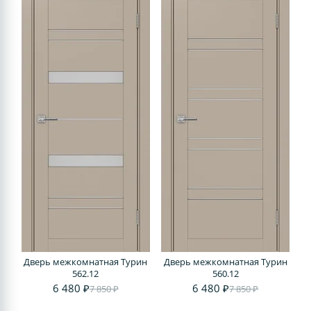
Дверь межкомнатная Турин
Дверь межкомнатная Турин
562.12
560.12
6 480 ₽
6 480 ₽
7 850 ₽
7 850 ₽