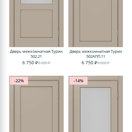
Дверь межкомнатная Турин
Дверь межкомнатная Турин
502.21
502АПП.11
6 750 ₽
6 750 ₽
8 600 ₽
8 600 ₽
-22%
-14%