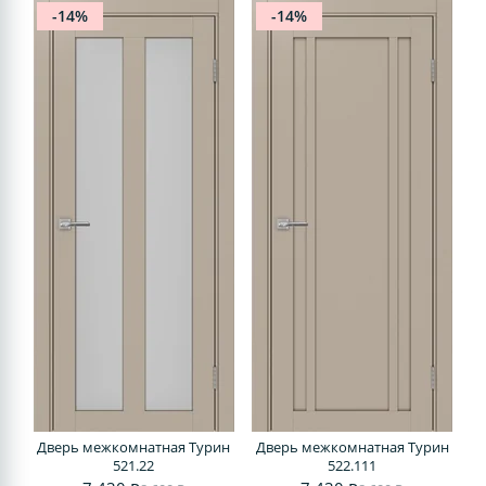
-14%
-14%
Дверь межкомнатная Турин
Дверь межкомнатная Турин
521.22
522.111