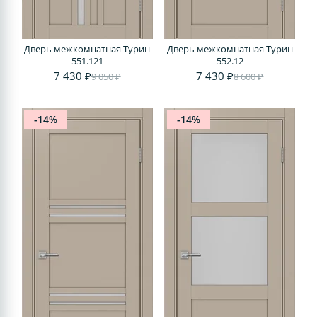
Дверь межкомнатная Турин
Дверь межкомнатная Турин
551.121
552.12
7 430 ₽
7 430 ₽
9 050 ₽
8 600 ₽
-14%
-14%