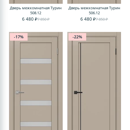
Дверь межкомнатная Турин
Дверь межкомнатная Турин
508.12
506.12
6 480 ₽
6 480 ₽
7 850 ₽
7 850 ₽
-17%
-22%