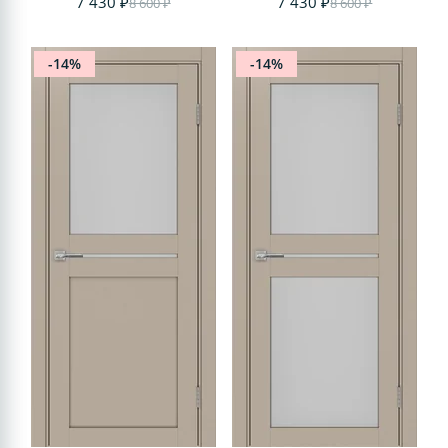
7 430 ₽
7 430 ₽
8 600 ₽
8 600 ₽
-14%
-14%