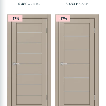
6 480 ₽
6 480 ₽
7 850 ₽
7 850 ₽
-17%
-17%