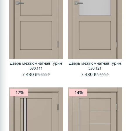
Дверь межкомнатная Турин
Дверь межкомнатная Турин
530.111
530.121
7 430 ₽
7 430 ₽
8 600 ₽
8 600 ₽
-17%
-14%