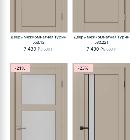
Дверь межкомнатная Турин
Дверь межкомнатная Турин
553.12
530.221
7 430 ₽
7 430 ₽
8 600 ₽
8 600 ₽
-21%
-23%