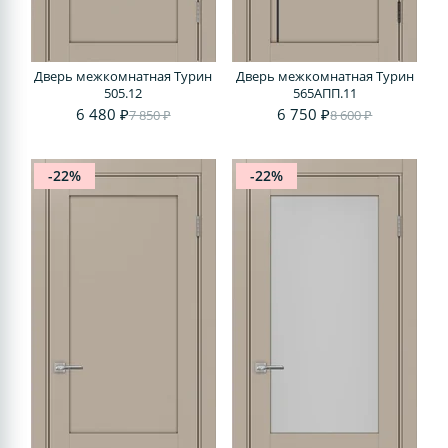
Дверь межкомнатная Турин
Дверь межкомнатная Турин
505.12
565АПП.11
6 480 ₽
6 750 ₽
7 850 ₽
8 600 ₽
-22%
-22%