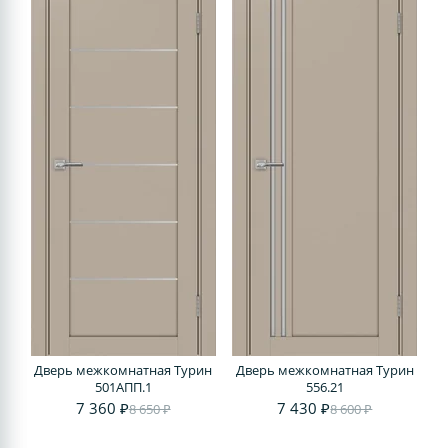
Дверь межкомнатная Турин
Дверь межкомнатная Турин
501AПП.1
556.21
7 360 ₽
7 430 ₽
8 650 ₽
8 600 ₽