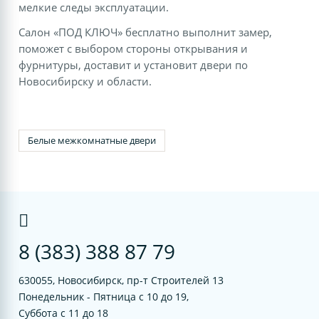
мелкие следы эксплуатации.
Салон «ПОД КЛЮЧ» бесплатно выполнит замер,
поможет с выбором стороны открывания и
фурнитуры, доставит и установит двери по
Новосибирску и области.
Белые межкомнатные двери
8 (383) 388 87 79
630055, Новосибирск, пр-т Строителей 13
Понедельник - Пятница с 10 до 19,
Суббота с 11 до 18