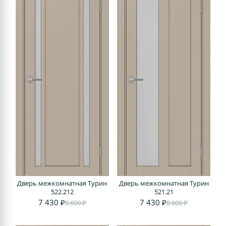
Дверь межкомнатная Турин
Дверь межкомнатная Турин
522.212
521.21
7 430 ₽
7 430 ₽
8 600 ₽
8 600 ₽