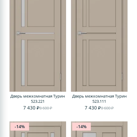
Дверь межкомнатная Турин
Дверь межкомнатная Турин
523.221
523.111
7 430 ₽
7 430 ₽
8 600 ₽
8 600 ₽
-14%
-14%