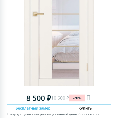
8 500 ₽
10 600 ₽
-20%
Бесплатный замер
Купить
Товар доступен к покупке по указанной цене. Состав и срок