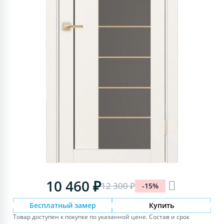
10 460 ₽
12 300 ₽
-15%
Бесплатный замер
Купить
Товар доступен к покупке по указанной цене. Состав и срок