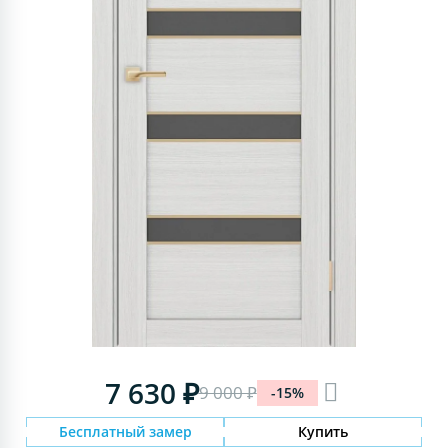
7 630 ₽
9 000 ₽
-15%
Бесплатный замер
Купить