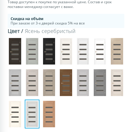
Товар доступен к покупке по указанной цене. Состав и срок
поставки менеджер согласует с вами.
Скидка на объём
При заказе от 3-х дверей скидка 5% на все
Цвет /
Ясень серебристый