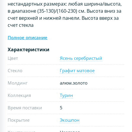
нестандартных размерах: любая ширина/высота,
в диапазоне (35-130)/(160-230) см. Высота вниз за
счет верхней и нижней панели. Высота вверх за
счет стекла
Полное описание
Характеристики
Цвет
Ясень серебристый
Стекло
Графит матовое
Молдинг
алюм.золото
Коллекция
Турин
Время поставки
5
Покрытие
Экошпон