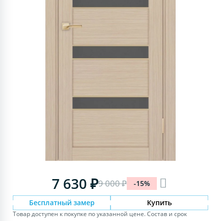
7 630 ₽
9 000 ₽
-15%
Бесплатный замер
Купить
Товар доступен к покупке по указанной цене. Состав и срок