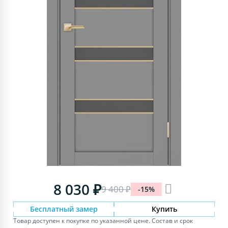
8 030 ₽
9 400 ₽
-15%
Бесплатный замер
Купить
Товар доступен к покупке по указанной цене. Состав и срок