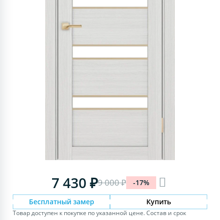
7 430 ₽
9 000 ₽
-17%
Бесплатный замер
Купить
Товар доступен к покупке по указанной цене. Состав и срок