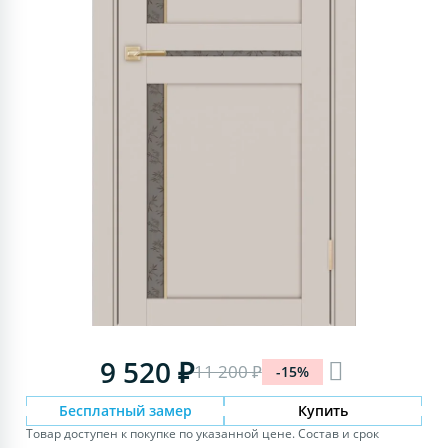
9 520 ₽
11 200 ₽
-15%
Бесплатный замер
Купить
Товар доступен к покупке по указанной цене. Состав и срок