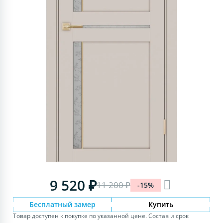
9 520 ₽
11 200 ₽
-15%
Бесплатный замер
Купить
Товар доступен к покупке по указанной цене. Состав и срок