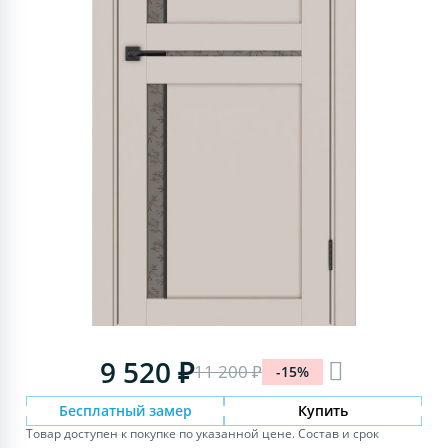
9 520 ₽
11 200 ₽
-15%
Бесплатный замер
Купить
Товар доступен к покупке по указанной цене. Состав и срок