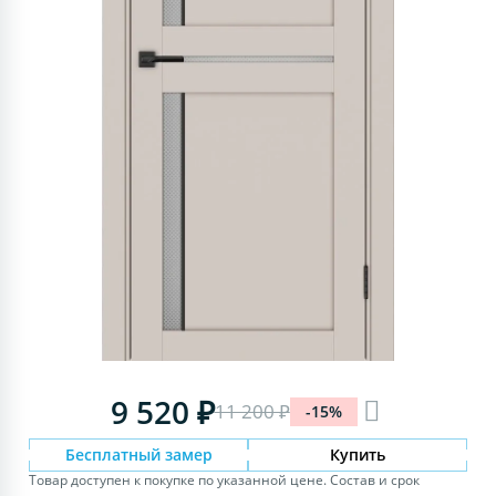
9 520 ₽
11 200 ₽
-15%
Бесплатный замер
Купить
Товар доступен к покупке по указанной цене. Состав и срок