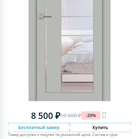
8 500 ₽
10 600 ₽
-20%
Бесплатный замер
Купить
Товар доступен к покупке по указанной цене. Состав и срок