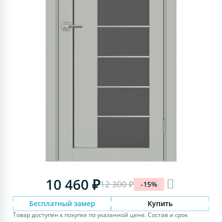
10 460 ₽
12 300 ₽
-15%
Бесплатный замер
Купить
Товар доступен к покупке по указанной цене. Состав и срок