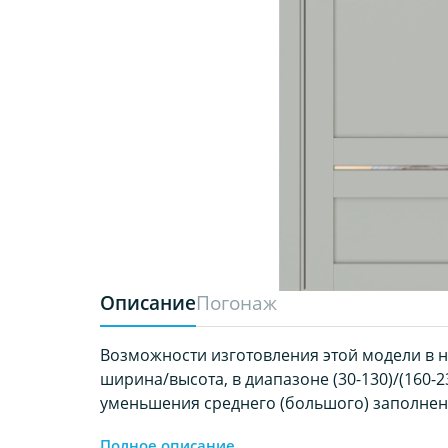
Описание
Погонаж
Возможности изготовления этой модели в 
ширина/высота, в диапазоне (30-130)/(160-2
уменьшения среднего (большого) заполнен
Полное описание