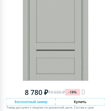
8 780 ₽
10 650 ₽
-18%
Бесплатный замер
Купить
Товар доступен к покупке по указанной цене. Состав и срок