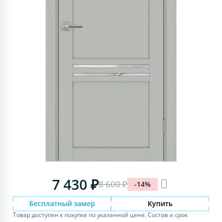
7 430 ₽
8 600 ₽
-14%
Бесплатный замер
Купить
Товар доступен к покупке по указанной цене. Состав и срок