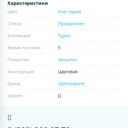
Характеристики
Цвет
Агат серый
Стекло
Прозрачное
Коллекция
Турин
Время поставки
5
Покрытие
Экошпон
Конструкция
Царговая
Бренд
Optima porte
options
[]