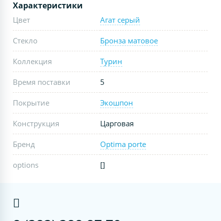
Характеристики
Цвет
Агат серый
Стекло
Бронза матовое
Коллекция
Турин
Время поставки
5
Покрытие
Экошпон
Конструкция
Царговая
Бренд
Optima porte
options
[]