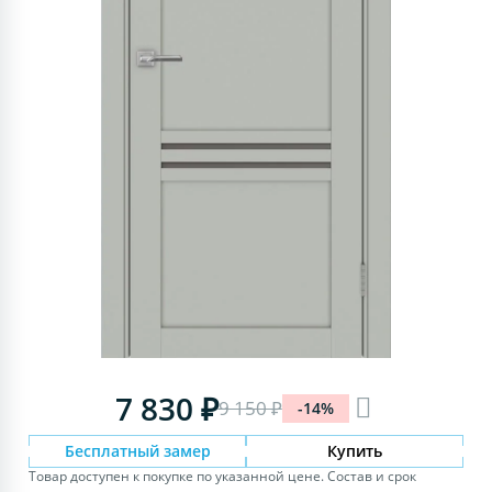
7 830 ₽
9 150 ₽
-14%
Бесплатный замер
Купить
Товар доступен к покупке по указанной цене. Состав и срок