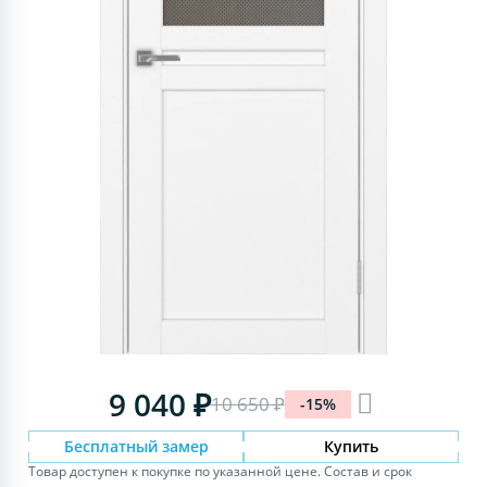
9 040 ₽
10 650 ₽
-15%
Бесплатный замер
Купить
Товар доступен к покупке по указанной цене. Состав и срок