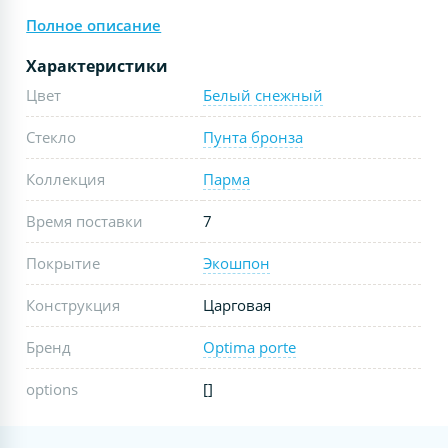
Полное описание
Характеристики
Цвет
Белый снежный
Стекло
Пунта бронза
Коллекция
Парма
Время поставки
7
Покрытие
Экошпон
Конструкция
Царговая
Бренд
Optima porte
options
[]