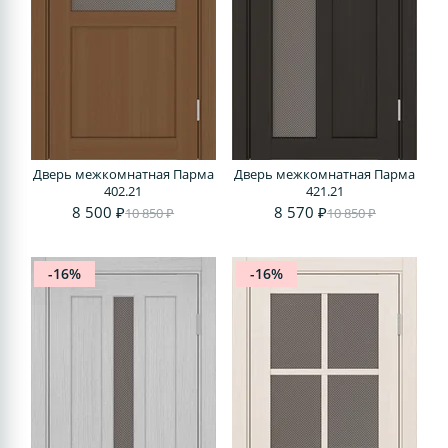
Дверь межкомнатная Парма
Дверь межкомнатная Парма
402.21
421.21
8 500 ₽
8 570 ₽
10 850 ₽
10 850 ₽
-16%
-16%