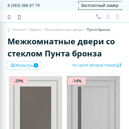
8 (383) 388 87 79
бесплатный замер
/
Каталог
/
Двери
/
Межкомнатные двери
/
Пунта бронза
Межкомнатные двери со
стеклом Пунта бронза
по цене (возрастание)
Фильтры
1
-29%
-14%