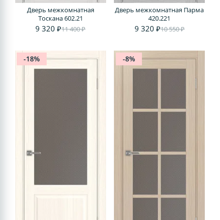
Дверь межкомнатная
Дверь межкомнатная Парма
Тоскана 602.21
420.221
9 320 ₽
9 320 ₽
11 400 ₽
10 550 ₽
-18%
-8%