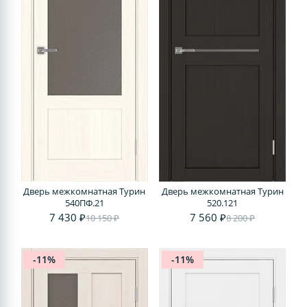
Дверь межкомнатная Турин
Дверь межкомнатная Турин
540ПФ.21
520.121
7 430 ₽
7 560 ₽
10 150 ₽
8 200 ₽
-11%
-11%