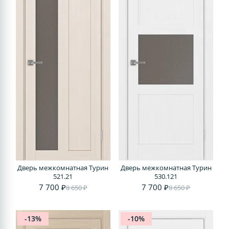
Дверь межкомнатная Турин
Дверь межкомнатная Турин
521.21
530.121
7 700 ₽
7 700 ₽
8 650 ₽
8 650 ₽
-13%
-10%