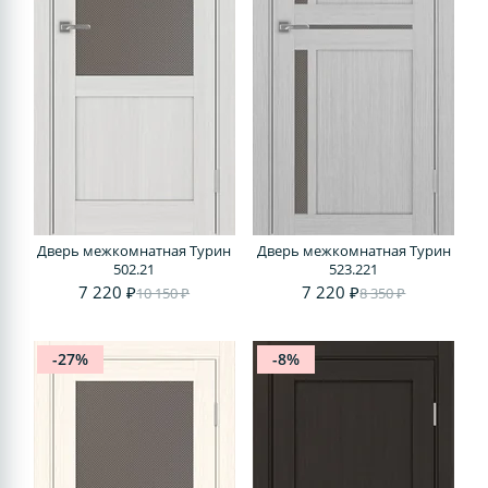
Дверь межкомнатная Турин
Дверь межкомнатная Турин
502.21
523.221
7 220 ₽
7 220 ₽
10 150 ₽
8 350 ₽
-27%
-8%