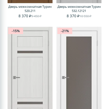
Дверь межкомнатная Турин
Дверь межкомнатная Турин
520.211
532.12121
8 370 ₽
8 370 ₽
9 450 ₽
10 550 ₽
-15%
-21%