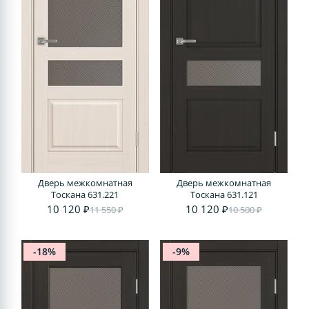
Дверь межкомнатная
Дверь межкомнатная
Тоскана 631.221
Тоскана 631.121
10 120 ₽
10 120 ₽
11 550 ₽
10 500 ₽
-18%
-9%