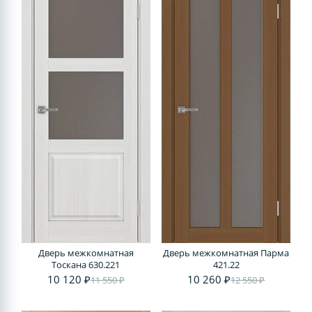
Дверь межкомнатная
Дверь межкомнатная Парма
Тоскана 630.221
421.22
10 120 ₽
10 260 ₽
11 550 ₽
12 550 ₽