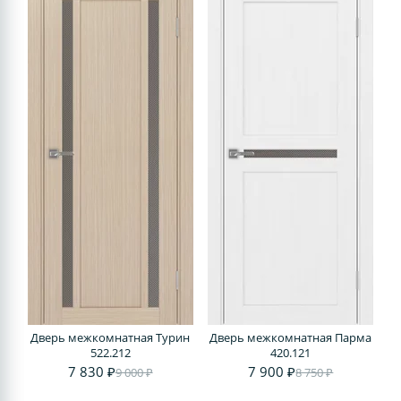
Дверь межкомнатная Турин
Дверь межкомнатная Парма
522.212
420.121
7 830 ₽
7 900 ₽
9 000 ₽
8 750 ₽