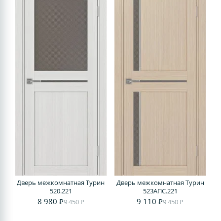
Дверь межкомнатная Турин
Дверь межкомнатная Турин
520.221
523АПС.221
8 980 ₽
9 110 ₽
9 450 ₽
9 450 ₽