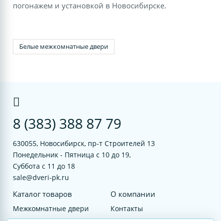
погонажем и установкой в Новосибирске.
Белые межкомнатные двери
8 (383) 388 87 79
630055, Новосибирск, пр-т Строителей 13
Понедельник - Пятница с 10 до 19,
Суббота с 11 до 18
sale@dveri-pk.ru
Каталог товаров
О компании
Межкомнатные двери
Контакты