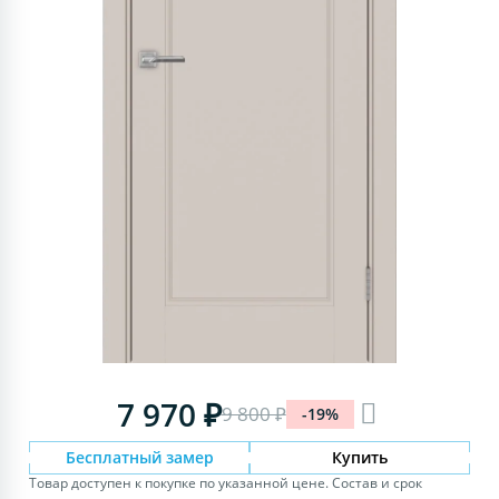
7 970 ₽
9 800 ₽
-19%
Бесплатный замер
Купить
Товар доступен к покупке по указанной цене. Состав и срок