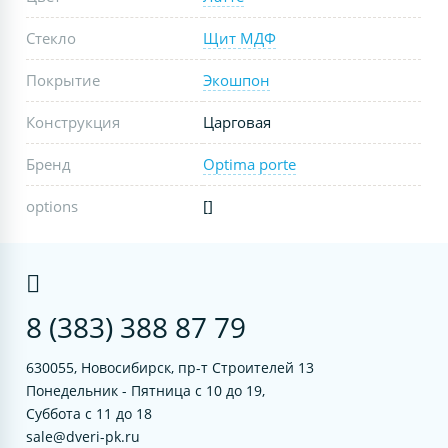
Стекло
Щит МДФ
Покрытие
Экошпон
Конструкция
Царговая
Бренд
Optima porte
options
[]
8 (383) 388 87 79
630055, Новосибирск, пр-т Строителей 13
Понедельник - Пятница с 10 до 19,
Суббота с 11 до 18
sale@dveri-pk.ru