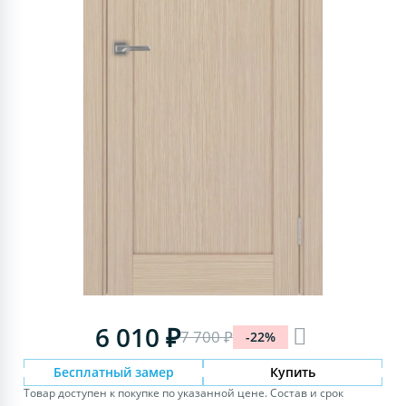
6 010 ₽
7 700 ₽
-22%
Бесплатный замер
Купить
Товар доступен к покупке по указанной цене. Состав и срок