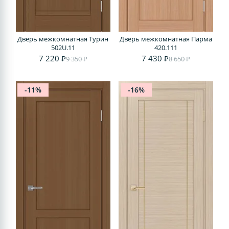
Дверь межкомнатная Турин
Дверь межкомнатная Парма
502U.11
420.111
7 220 ₽
7 430 ₽
9 350 ₽
8 650 ₽
-11%
-16%