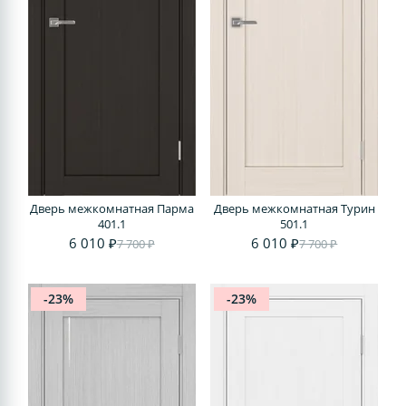
Дверь межкомнатная Парма
Дверь межкомнатная Турин
401.1
501.1
6 010 ₽
6 010 ₽
7 700 ₽
7 700 ₽
-23%
-23%