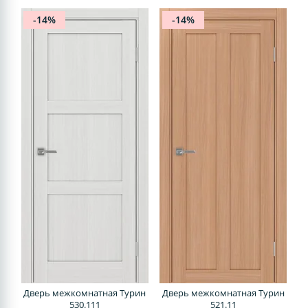
-14%
-14%
Дверь межкомнатная Турин
Дверь межкомнатная Турин
530.111
521.11