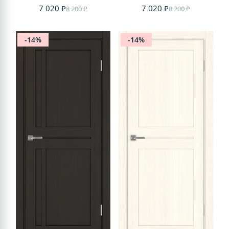
7 020 ₽
7 020 ₽
8 200 ₽
8 200 ₽
-14%
-14%