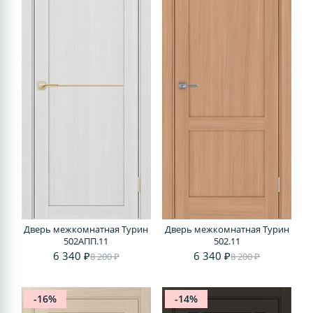
Дверь межкомнатная Турин
Дверь межкомнатная Турин
502АПП.11
502.11
6 340 ₽
6 340 ₽
8 200 ₽
8 200 ₽
-16%
-14%