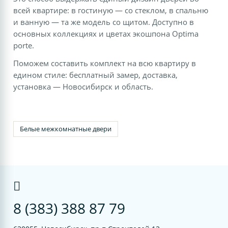
всей квартире: в гостиную — со стеклом, в спальню
и ванную — та же модель со щитом. Доступно в
основных коллекциях и цветах экошпона Optima
porte.
Поможем составить комплект на всю квартиру в
едином стиле: бесплатный замер, доставка,
установка — Новосибирск и область.
Белые межкомнатные двери
8 (383) 388 87 79