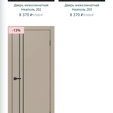
Дверь межкомнатная
Дверь межкомнатная
Неаполь 202
Неаполь 203
8 370 ₽
8 370 ₽
9 500 ₽
9 500 ₽
-13%