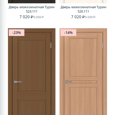
Дверь межкомнатная Турин
Дверь межкомнатная Турин
523.111
520.111
7 020 ₽
7 020 ₽
8 200 ₽
8 200 ₽
-23%
-14%