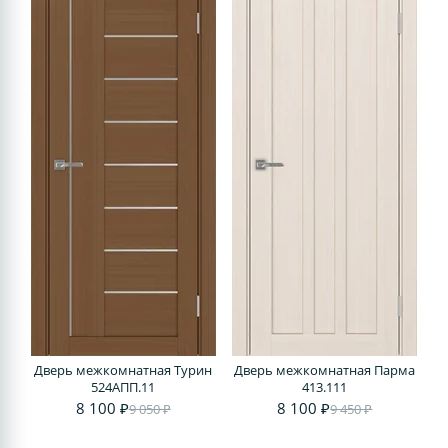
Дверь межкомнатная Турин
Дверь межкомнатная Парма
524AПП.11
413.111
8 100 ₽
8 100 ₽
9 050 ₽
9 450 ₽