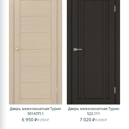
Дверь межкомнатная Турин
Дверь межкомнатная Турин
501AПП.1
522.111
6 950 ₽
7 020 ₽
8 250 ₽
8 200 ₽