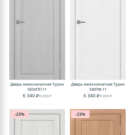
Дверь межкомнатная Турин
Дверь межкомнатная Турин
565АПП.11
540ПФ.11
6 340 ₽
6 340 ₽
8 200 ₽
8 200 ₽
-23%
-23%