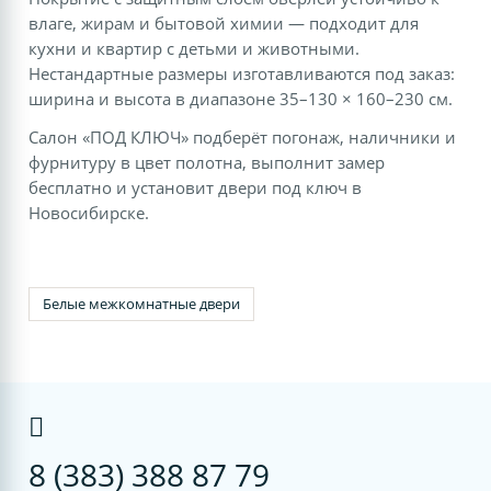
влаге, жирам и бытовой химии — подходит для
кухни и квартир с детьми и животными.
Нестандартные размеры изготавливаются под заказ:
ширина и высота в диапазоне 35–130 × 160–230 см.
Салон «ПОД КЛЮЧ» подберёт погонаж, наличники и
фурнитуру в цвет полотна, выполнит замер
бесплатно и установит двери под ключ в
Новосибирске.
Белые межкомнатные двери
8 (383) 388 87 79