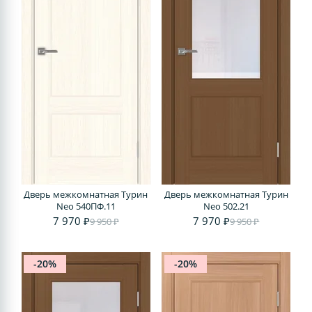
Дверь межкомнатная Турин
Дверь межкомнатная Турин
Neo 540ПФ.11
Neo 502.21
7 970 ₽
7 970 ₽
9 950 ₽
9 950 ₽
-20%
-20%