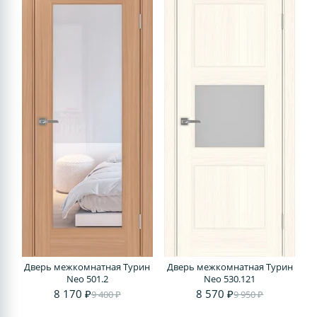
Дверь межкомнатная Турин
Дверь межкомнатная Турин
Neo 501.2
Neo 530.121
8 170 ₽
8 570 ₽
9 400 ₽
9 950 ₽