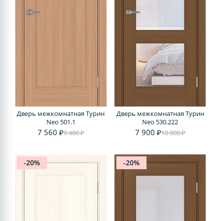
Дверь межкомнатная Турин
Дверь межкомнатная Турин
Neo 501.1
Neo 530.222
7 560 ₽
7 900 ₽
9 400 ₽
10 800 ₽
-20%
-20%