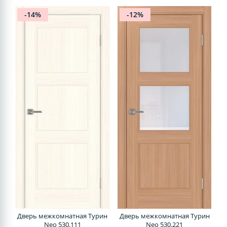
-14%
-12%
Дверь межкомнатная Турин
Дверь межкомнатная Турин
Neo 530.111
Neo 530.221