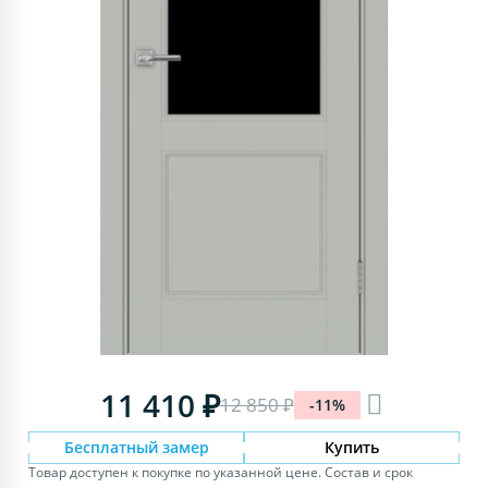
11 410 ₽
12 850 ₽
-11%
Бесплатный замер
Купить
Товар доступен к покупке по указанной цене. Состав и срок