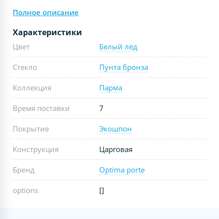
Полное описание
Характеристики
Цвет
Белый лёд
Стекло
Пунта бронза
Коллекция
Парма
Время поставки
7
Покрытие
Экошпон
Конструкция
Царговая
Бренд
Optima porte
options
[]