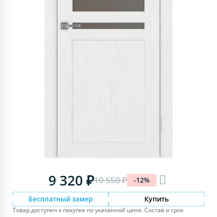
9 320 ₽
10 550 ₽
-12%
Бесплатный замер
Купить
Товар доступен к покупке по указанной цене. Состав и срок