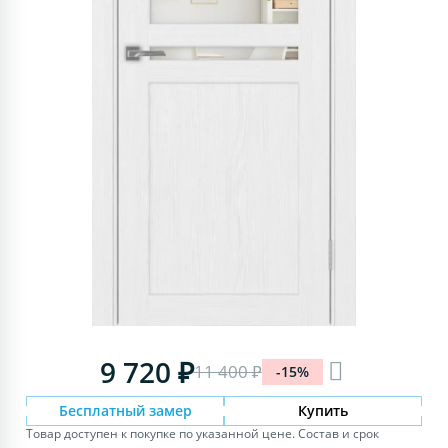
9 720 ₽
11 400 ₽
-15%
Бесплатный замер
Купить
Товар доступен к покупке по указанной цене. Состав и срок