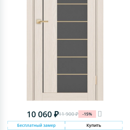
10 060 ₽
11 900 ₽
-15%
Бесплатный замер
Купить