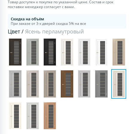
Товар доступен к покупке по указанной цене. Состав и срок
поставки менеджер согласует с вами.
Скидка на объём
При заказе от 3-х дверей скидка 5% на все
Цвет /
Ясень перламутровый