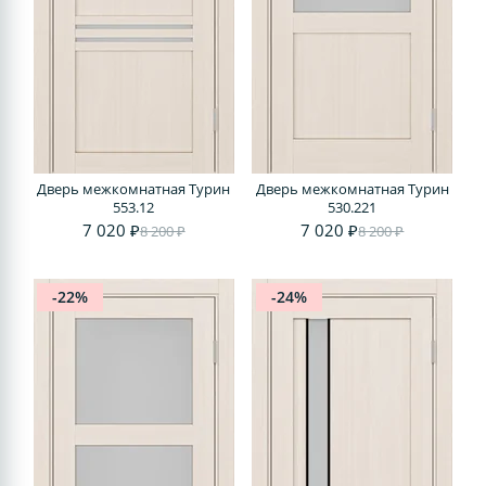
Дверь межкомнатная Турин
Дверь межкомнатная Турин
553.12
530.221
7 020 ₽
7 020 ₽
8 200 ₽
8 200 ₽
-22%
-24%