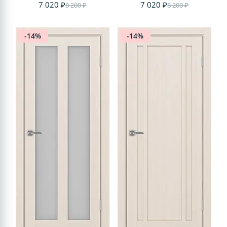
7 020 ₽
7 020 ₽
8 200 ₽
8 200 ₽
-14%
-14%