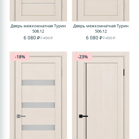
Дверь межкомнатная Турин
Дверь межкомнатная Турин
508.12
506.12
6 080 ₽
6 080 ₽
7 450 ₽
7 450 ₽
-18%
-23%