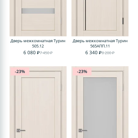
Дверь межкомнатная Турин
Дверь межкомнатная Турин
505.12
565АПП.11
6 080 ₽
6 340 ₽
7 450 ₽
8 200 ₽
-23%
-23%