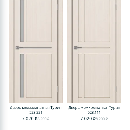
Дверь межкомнатная Турин
Дверь межкомнатная Турин
523.221
523.111
7 020 ₽
7 020 ₽
8 200 ₽
8 200 ₽