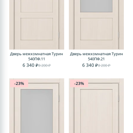
Дверь межкомнатная Турин
Дверь межкомнатная Турин
540ПФ.11
540ПФ.21
6 340 ₽
6 340 ₽
8 200 ₽
8 200 ₽
-23%
-23%