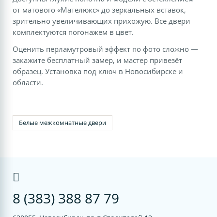
от матового «Мателюкс» до зеркальных вставок,
зрительно увеличивающих прихожую. Все двери
комплектуются погонажем в цвет.
Оценить перламутровый эффект по фото сложно —
закажите бесплатный замер, и мастер привезёт
образец. Установка под ключ в Новосибирске и
области.
Белые межкомнатные двери
8 (383) 388 87 79