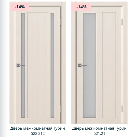
-14%
-14%
Дверь межкомнатная Турин
Дверь межкомнатная Турин
522.212
521.21