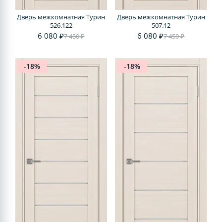
Дверь межкомнатная Турин
Дверь межкомнатная Турин
526.122
507.12
6 080 ₽
6 080 ₽
7 450 ₽
7 450 ₽
-18%
-18%