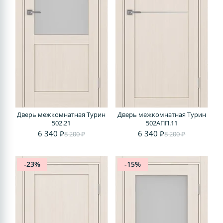
Дверь межкомнатная Турин
Дверь межкомнатная Турин
502.21
502АПП.11
6 340 ₽
6 340 ₽
8 200 ₽
8 200 ₽
-23%
-15%