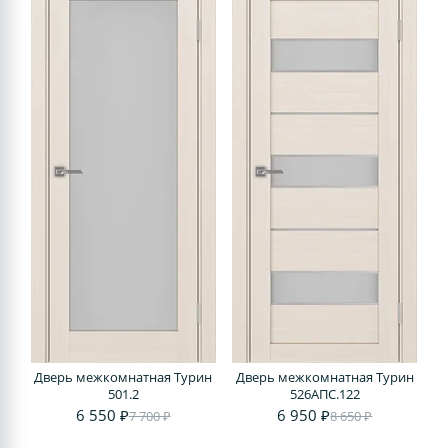
Дверь межкомнатная Турин
Дверь межкомнатная Турин
501.2
526АПС.122
6 550 ₽
6 950 ₽
7 700 ₽
8 650 ₽