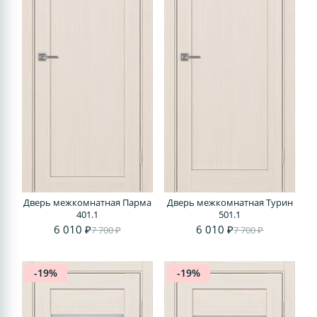
Дверь межкомнатная Парма
Дверь межкомнатная Турин
401.1
501.1
6 010 ₽
6 010 ₽
7 700 ₽
7 700 ₽
-19%
-19%