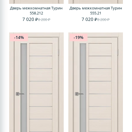
Дверь межкомнатная Турин
Дверь межкомнатная Турин
558.212
555.21
7 020 ₽
7 020 ₽
8 200 ₽
8 200 ₽
-14%
-19%