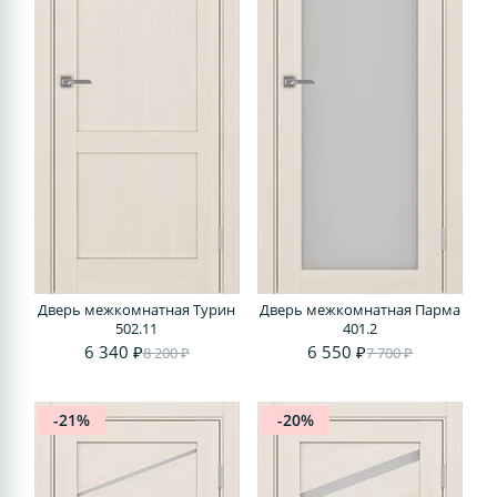
Дверь межкомнатная Турин
Дверь межкомнатная Парма
502.11
401.2
6 340 ₽
6 550 ₽
8 200 ₽
7 700 ₽
-21%
-20%