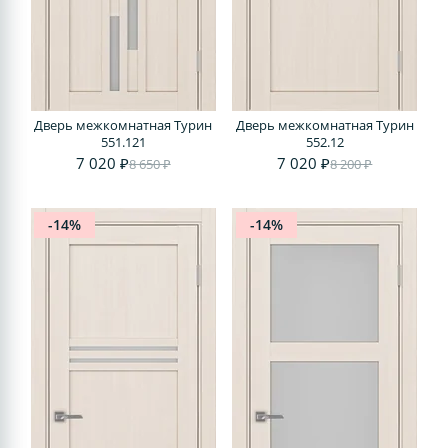
Дверь межкомнатная Турин
Дверь межкомнатная Турин
551.121
552.12
7 020 ₽
7 020 ₽
8 650 ₽
8 200 ₽
-14%
-14%