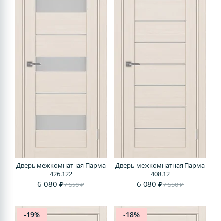
Дверь межкомнатная Парма
Дверь межкомнатная Парма
426.122
408.12
6 080 ₽
6 080 ₽
7 550 ₽
7 550 ₽
-19%
-18%