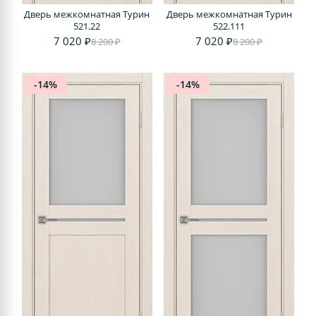
Дверь межкомнатная Турин
Дверь межкомнатная Турин
521.22
522.111
7 020 ₽
7 020 ₽
8 200 ₽
8 200 ₽
-14%
-14%