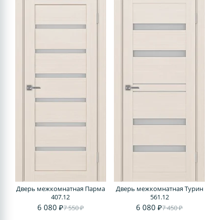
Дверь межкомнатная Парма
Дверь межкомнатная Турин
407.12
561.12
6 080 ₽
6 080 ₽
7 550 ₽
7 450 ₽