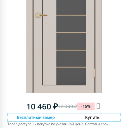
10 460 ₽
12 300 ₽
-15%
Бесплатный замер
Купить
Товар доступен к покупке по указанной цене. Состав и срок