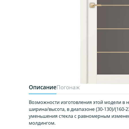
Описание
Погонаж
Возможности изготовления этой модели в 
ширина/высота, в диапазоне (30-130)/(160-2
уменьшения стекла с равномерным измене
молдингом.