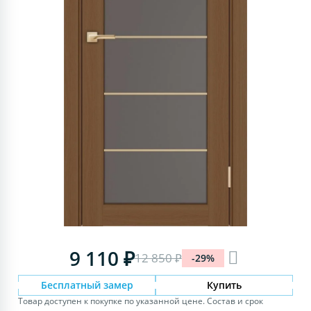
9 110 ₽
12 850 ₽
-29%
Бесплатный замер
Купить
Товар доступен к покупке по указанной цене. Состав и срок