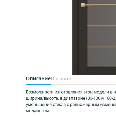
Описание
Погонаж
Возможности изготовления этой модели в 
ширина/высота, в диапазоне (30-130)/(160-2
уменьшения стекла с равномерным измене
молдингом.