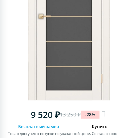
9 520 ₽
13 250 ₽
-28%
Бесплатный замер
Купить
Товар доступен к покупке по указанной цене. Состав и срок